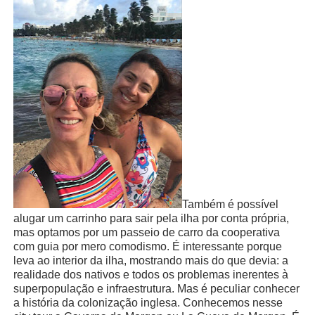
Também é possível
alugar um carrinho para sair pela ilha por conta própria,
mas optamos por um passeio de carro da cooperativa
com guia por mero comodismo. É interessante porque
leva ao interior da ilha, mostrando mais do que devia: a
realidade dos nativos e todos os problemas inerentes à
superpopulação e infraestrutura. Mas é peculiar conhecer
a história da colonização inglesa. Conhecemos nesse