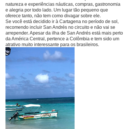
natureza e experiências náuticas, compras, gastronomia
e alegria por todo lado. Um lugar tão pequeno que
oferece tanto, não tem como divagar sobre ele.
Se você está decidido ir à Cartagena no período de sol,
recomendo incluir San Andrés no circuito e não vai se
arrepender. Apesar da ilha de San Andrés está mais perto
da América Central, pertence a Colômbia e tem sido um
atrativo muito interessante para os brasileiros.