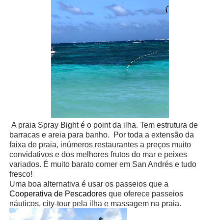
A praia Spray Bight é o point da ilha. Tem estrutura de
barracas e areia para banho.
Por toda a extensão da
faixa de praia, inúmeros restaurantes a preços muito
convidativos e dos melhores frutos do mar e peixes
variados. É muito barato comer em San Andrés e tudo
fresco!
Uma boa alternativa é usar os passeios que a
Cooperativa de Pescadores
que oferece passeios
náuticos, city-tour pela ilha e massagem na praia.