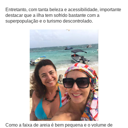
Entretanto, com tanta beleza e acessibilidade, importante
destacar que a ilha tem sofrido bastante com a
superpopulação e o turismo descontrolado.
Como a faixa de areia é bem pequena e o volume de