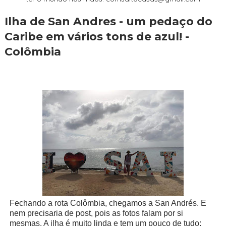
Ilha de San Andres - um pedaço do
Caribe em vários tons de azul! -
Colômbia
Fechando a rota Colômbia, chegamos a San Andrés. E
nem precisaria de post, pois as fotos falam por si
mesmas. A ilha é muito linda e tem um pouco de tudo: