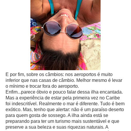
E por fim, sobre os câmbios: nos aeroportos é muito
inferior que nas casas de câmbio. Melhor mesmo é levar
o mínimo e trocar fora do aeroporto.
Enfim...parece óbvio e pouco falar dessa ilha encantada.
Mas a experiência de estar pela primeira vez no Caribe
foi indescritível. Realmente o mar é diferente. Tudo é bem
exótico. Mas, tenho que alertar: não é um paraíso deserto
para quem gosta de sossego. A ilha ainda está se
preparando para ter um turismo mais sustentável e que
preserve a sua beleza e suas riquezas naturais. A