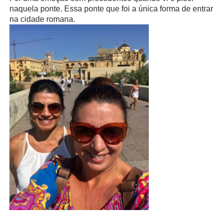
naquela ponte. Essa ponte que foi a única forma de entrar
na cidade romana.