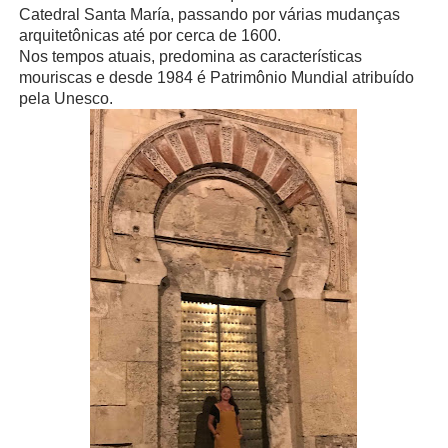
Catedral Santa María, passando por várias mudanças
arquitetônicas até por cerca de 1600.
Nos tempos atuais, predomina as características
mouriscas e desde 1984 é Patrimônio Mundial atribuído
pela Unesco.