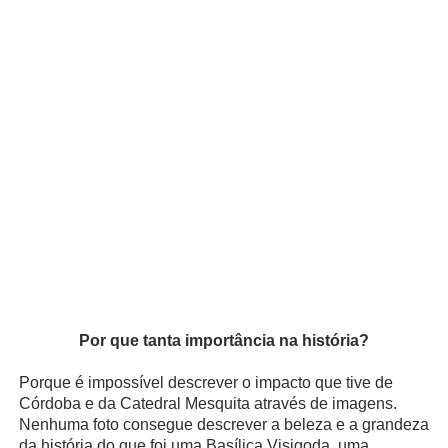
Por que tanta importância na história?
Porque é impossível descrever o impacto que tive de
Córdoba e da Catedral Mesquita através de imagens.
Nenhuma foto consegue descrever a beleza e a grandeza
da história do que foi uma Basílica Visigoda, uma