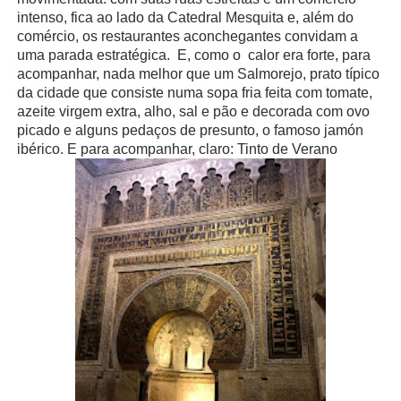
intenso, fica ao lado da Catedral Mesquita e, além do
comércio, os restaurantes aconchegantes convidam a
uma parada estratégica.
E, como o
calor era forte, para
acompanhar, nada melhor que um Salmorejo, prato típico
da cidade que consiste numa sopa fria feita com tomate,
azeite virgem extra, alho, sal e pão e decorada com ovo
picado e alguns pedaços de presunto, o famoso jamón
ibérico. E para acompanhar, claro: Tinto de Verano