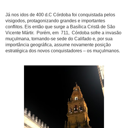
Já nos idos de 400 d.C Córdoba foi conquistada pelos
visigodos, protagonizando grandes e importantes
conflitos. Eis então que surge a Basílica Cristã de São
Vicente Mártir.
Porém, em
711,
Córdoba sofre a invasão
muçulmana, tornando-se sede do Califado e, por sua
importância geográfica, assume novamente posição
estratégica dos novos conquistadores – os muçulmanos.