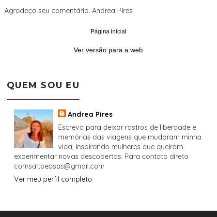
Agradeço seu comentário. Andrea Pires
Página inicial
‹
›
Ver versão para a web
QUEM SOU EU
Andrea Pires
Escrevo para deixar rastros de liberdade e
memórias das viagens que mudaram minha
vida, inspirando mulheres que queiram
experimentar novas descobertas. Para contato direto
comsaltoeasas@gmail.com
Ver meu perfil completo