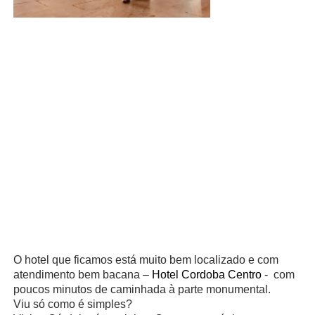
O hotel que ficamos está muito bem localizado e com
atendimento bem bacana –
Hotel Cordoba Centro
-
com
poucos minutos de caminhada à parte monumental.
Viu só como é simples?