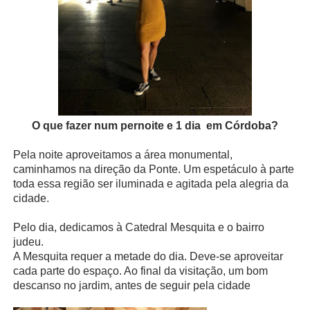
O que fazer num pernoite e 1 dia
em Córdoba?
Pela noite aproveitamos a área monumental,
caminhamos na direção da Ponte. Um espetáculo à parte
toda essa região ser iluminada e agitada pela alegria da
cidade.
Pelo dia, dedicamos à Catedral Mesquita e o bairro
judeu.
A Mesquita requer a metade do dia. Deve-se aproveitar
cada parte do espaço. Ao final da visitação, um bom
descanso no jardim, antes de seguir pela cidade