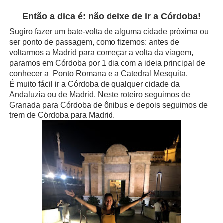
Então a dica é: não deixe de ir a Córdoba!
Sugiro fazer um bate-volta de alguma cidade próxima ou
ser ponto de passagem, como fizemos: antes de
voltarmos a Madrid para começar a volta da viagem,
paramos em Córdoba por 1 dia com a ideia principal de
conhecer a
Ponto Romana e a Catedral Mesquita.
É muito fácil ir a Córdoba de qualquer cidade da
Andaluzia ou de Madrid. Neste roteiro seguimos de
Granada para Córdoba de ônibus e depois seguimos de
trem de Córdoba para Madrid.