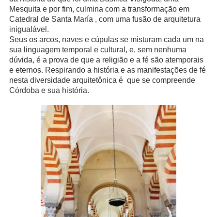
Mesquita e por fim, culmina com a transformação em
Catedral de Santa María , com uma fusão de arquitetura
inigualável.
Seus os arcos, naves e cúpulas se misturam cada um na
sua linguagem temporal e cultural, e, sem nenhuma
dúvida, é a prova de que a religião e a fé são atemporais
e eternos. Respirando a história e as manifestações de fé
nesta diversidade arquitetônica é
que se compreende
Córdoba e sua história.