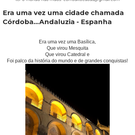
Era uma vez uma cidade chamada
Córdoba...Andaluzia - Espanha
Era uma vez uma Basílica,
Que virou Mesquita
Que virou Catedral e
Foi palco da história do mundo e de grandes conquistas!