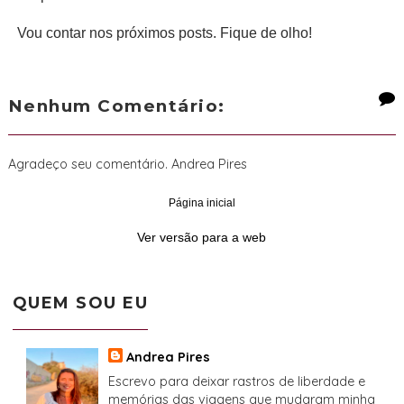
Vou contar nos próximos posts. Fique de olho!
Nenhum Comentário:
Agradeço seu comentário. Andrea Pires
Página inicial
‹
›
Ver versão para a web
QUEM SOU EU
Andrea Pires
Escrevo para deixar rastros de liberdade e
memórias das viagens que mudaram minha