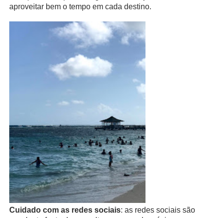
aproveitar bem o tempo em cada destino.
Cuidado com as redes sociais
: as redes sociais são