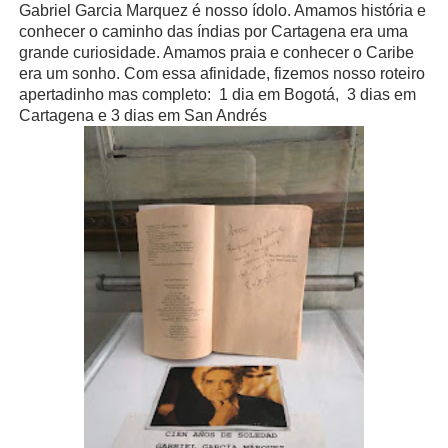
Gabriel Garcia Marquez é nosso ídolo. Amamos história e
conhecer o caminho das índias por Cartagena era uma
grande curiosidade. Amamos praia e conhecer o Caribe
era um sonho. Com essa afinidade, fizemos nosso roteiro
apertadinho mas completo: 1 dia em Bogotá, 3 dias em
Cartagena e 3 dias em San Andrés