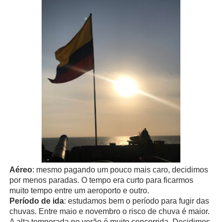
Aéreo
: mesmo pagando um pouco mais caro, decidimos
por menos paradas. O tempo era curto para ficarmos
muito tempo entre um aeroporto e outro.
Período de ida
: estudamos bem o período para fugir das
chuvas. Entre maio e novembro o risco de chuva é maior.
A alta temporada no verão é muito concorrida. Decidimos