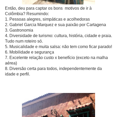
Então, deu para captar os bons motivos de ir à
Colômbia? Resumindo:
1.
Pessoas alegres, simpáticas e acolhedoras
2.
Gabriel Garcia Marquez e sua paixão por Cartagena
3.
Gastronomia
4.
Diversidade de turismo: cultura, história, cidade e praia.
Tudo num roteiro só.
5.
Musicalidade e muita salsa: não tem como ficar parado!
6.
Mobilidade e segurança
7.
Excelente relação custo x benefício (exceto na malha
aérea)
8.
Diversão certa para todos, independentemente da
idade e perfil.