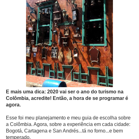
E mais uma dica: 2020 vai ser o ano do turismo na
Colômbia, acredite! Então, a hora de se programar é
agora.
Esse foi meu planejamento e meu guia de escolha sobre
a Colômbia. Agora, sobre a experiência em cada cidade:
Bogotá, Cartagena e San Andrés...tá no forno...e bem
temperado.