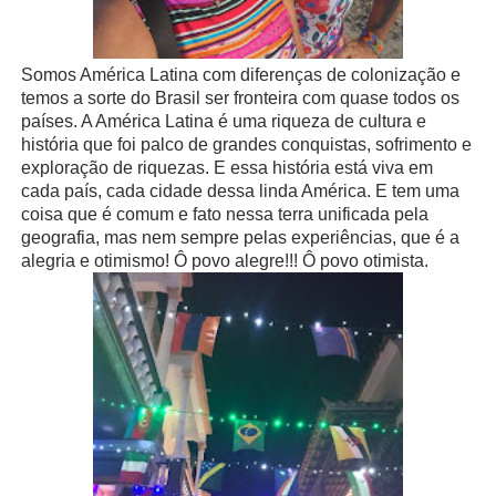
Somos América Latina com diferenças de colonização e
temos a sorte do Brasil ser fronteira com quase todos os
países. A América Latina é uma riqueza de cultura e
história que foi palco de grandes conquistas, sofrimento e
exploração de riquezas. E essa história está viva em
cada país, cada cidade dessa linda América. E tem uma
coisa que é comum e fato nessa terra unificada pela
geografia, mas nem sempre pelas experiências, que é a
alegria e otimismo! Ô povo alegre!!! Ô povo otimista.