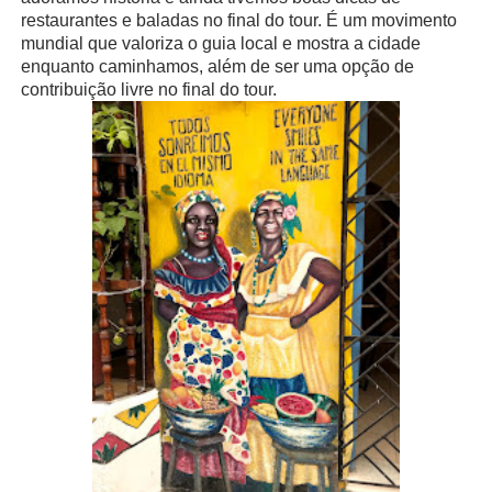
restaurantes e baladas no final do tour. É um movimento
mundial que valoriza o guia local e mostra a cidade
enquanto caminhamos, além de ser uma opção de
contribuição livre no final do tour.