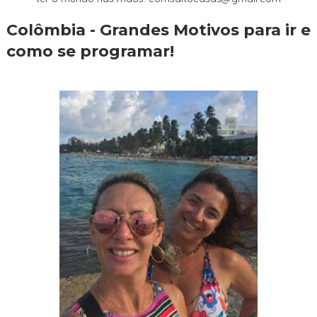
Colômbia - Grandes Motivos para ir e
como se programar!