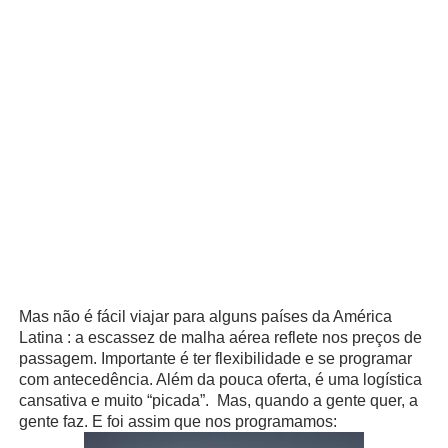
Mas não é fácil viajar para alguns países da América
Latina : a escassez de malha aérea reflete nos preços de
passagem. Importante é ter flexibilidade e se programar
com antecedência. Além da pouca oferta, é uma logística
cansativa e muito “picada”. Mas, quando a gente quer, a
gente faz. E foi assim que nos programamos: