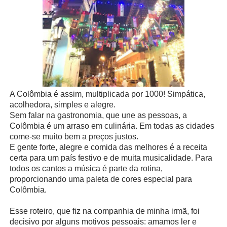
A Colômbia é assim, multiplicada por 1000! Simpática,
acolhedora, simples e alegre.
Sem falar na gastronomia, que une as pessoas, a
Colômbia é um arraso em culinária. Em todas as cidades
come-se muito bem a preços justos.
E gente forte, alegre e comida das melhores é a receita
certa para um país festivo e de muita musicalidade. Para
todos os cantos a música é parte da rotina,
proporcionando uma paleta de cores especial para
Colômbia.
Esse roteiro, que fiz na companhia de minha irmã, foi
decisivo por alguns motivos pessoais: amamos ler e