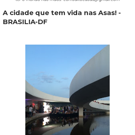
A cidade que tem vida nas Asas! -
BRASILIA-DF