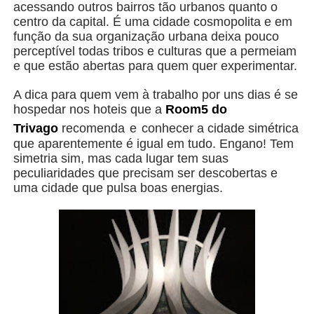
acessando outros bairros tão urbanos quanto o
centro da capital. É uma cidade cosmopolita e em
função da sua organização urbana deixa pouco
perceptível todas tribos e culturas que a permeiam
e que estão abertas para quem quer experimentar.
A dica para quem vem à trabalho por uns dias é se
hospedar nos hoteis que a
Room5 do
Trivago
recomenda
e
conhecer a cidade simétrica
que aparentemente é igual em tudo. Engano! Tem
simetria sim, mas cada lugar tem suas
peculiaridades que precisam ser descobertas e
uma cidade que pulsa boas energias.