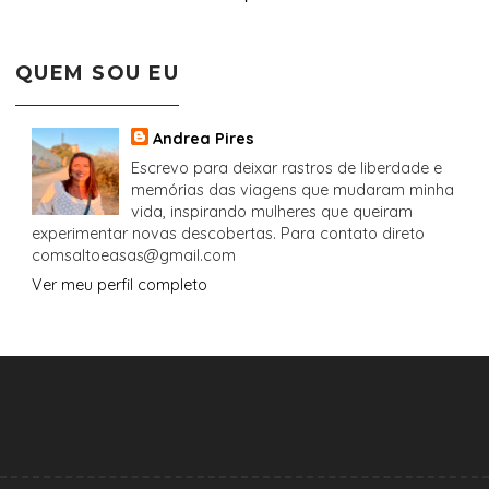
QUEM SOU EU
Andrea Pires
Escrevo para deixar rastros de liberdade e
memórias das viagens que mudaram minha
vida, inspirando mulheres que queiram
experimentar novas descobertas. Para contato direto
comsaltoeasas@gmail.com
Ver meu perfil completo