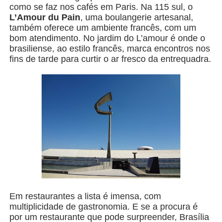
como se faz nos cafés em Paris. Na 115 sul, o
L’Amour du Pain
, uma boulangerie artesanal,
também oferece um ambiente francês, com um
bom atendimento. No jardim do L’amour é onde o
brasiliense, ao estilo francês, marca encontros nos
fins de tarde para curtir o ar fresco da entrequadra.
Em restaurantes a lista é imensa, com
multiplicidade de gastronomia. E se a procura é
por um restaurante que pode surpreender, Brasília