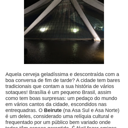
Aquela cerveja geladíssima e descontraída com a
boa conversa de fim de tarde? A cidade tem bares
tradicionais que contam a sua história de vários
sotaques! Brasília é um pequeno Brasil, assim
como tem boas surpresas: um pedaço do mundo
em vários cantos da cidade, escondidos nas
entrequadras. O
Beirute
(na Asa Sul e Asa Norte)
é um deles, considerado uma relíquia cultural e
frequentado por um público bem variado onde